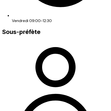
Vendredi 09:00-12:30
Sous-préfète