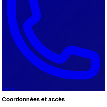
Appeler
Coordonnées et accès