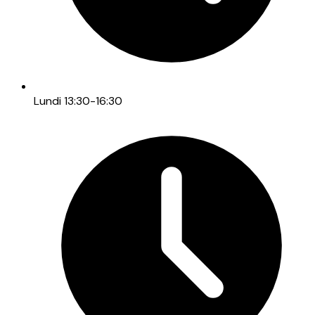
Lundi 13:30-16:30