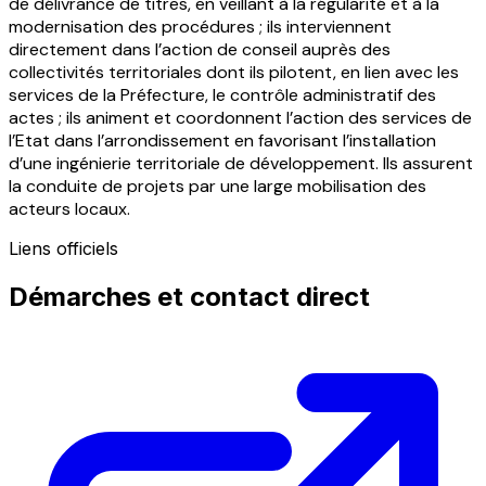
de délivrance de titres, en veillant à la régularité et à la
modernisation des procédures ; ils interviennent
directement dans l’action de conseil auprès des
collectivités territoriales dont ils pilotent, en lien avec les
services de la Préfecture, le contrôle administratif des
actes ; ils animent et coordonnent l’action des services de
l’Etat dans l’arrondissement en favorisant l’installation
d’une ingénierie territoriale de développement. Ils assurent
la conduite de projets par une large mobilisation des
acteurs locaux.
Liens officiels
Démarches et contact direct