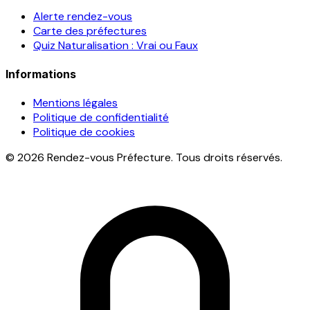
Alerte rendez-vous
Carte des préfectures
Quiz Naturalisation : Vrai ou Faux
Informations
Mentions légales
Politique de confidentialité
Politique de cookies
© 2026 Rendez-vous Préfecture. Tous droits réservés.