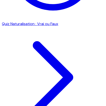
Quiz Naturalisation : Vrai ou Faux