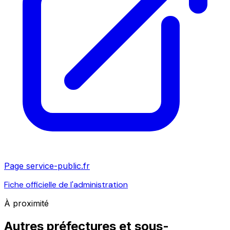
Page service-public.fr
Fiche officielle de l'administration
À proximité
Autres préfectures et sous-