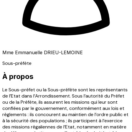
Mme Emmanuelle DRIEU-LEMOINE
Sous-préfète
À propos
Le Sous-préfet ou la Sous-préfète sont les représentants
de l’Etat dans l’Arrondissement. Sous l’autorité du Préfet
ou de la Préfète, ils assurent les missions qui leur sont
confiées par le gouvernement, conformément aux lois et
règlements : ils concourent au maintien de l’ordre public et
à la sécurité des populations ; ils participent à l’exercice
des missions régaliennes de l’Etat, notamment en matière