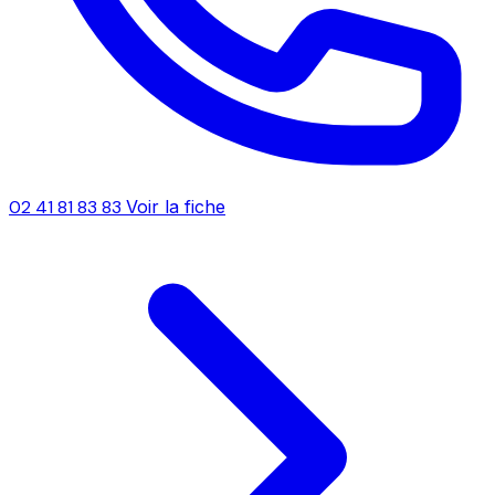
02 41 81 83 83
Voir la fiche