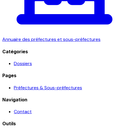
Annuaire des préfectures et sous-préfectures
Catégories
Dossiers
Pages
Préfectures & Sous-préfectures
Navigation
Contact
Outils