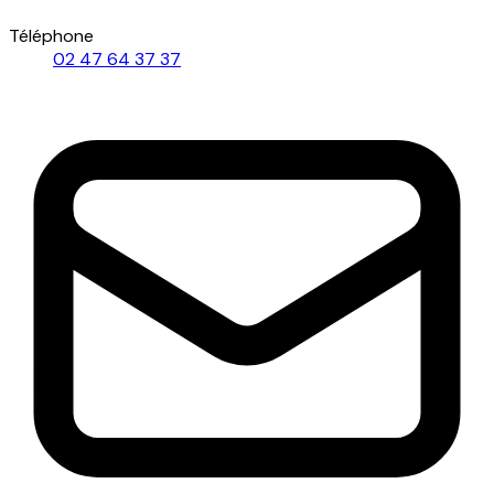
Téléphone
02 47 64 37 37