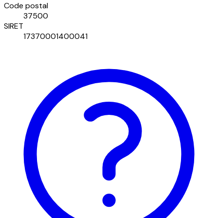
Code postal
37500
SIRET
17370001400041