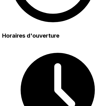
Horaires d'ouverture