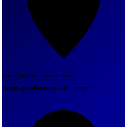
Sous-préfecture — Indre-et-Loire
Sous-préfecture - Chinon