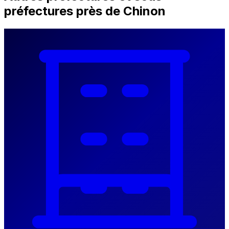
préfectures près de Chinon