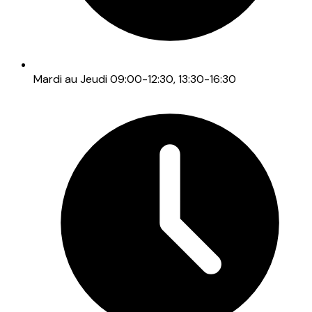
Mardi au Jeudi 09:00-12:30, 13:30-16:30