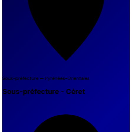
Sous-préfecture — Pyrénées-Orientales
Sous-préfecture - Céret