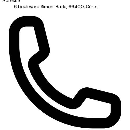
Adresse
6 boulevard Simon-Batle, 66400, Céret