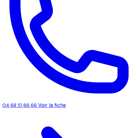
04 68 51 66 66
Voir la fiche