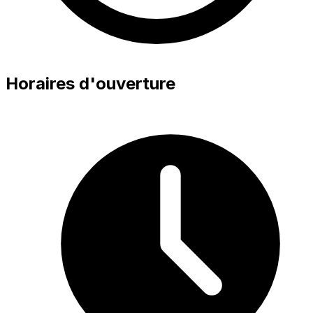
Horaires d'ouverture