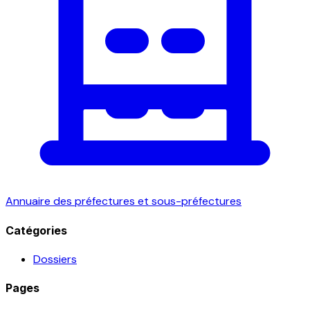
Annuaire des préfectures et sous-préfectures
Catégories
Dossiers
Pages