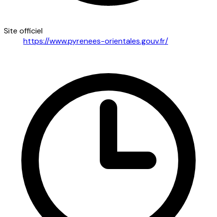
Site officiel
https://www.pyrenees-orientales.gouv.fr/