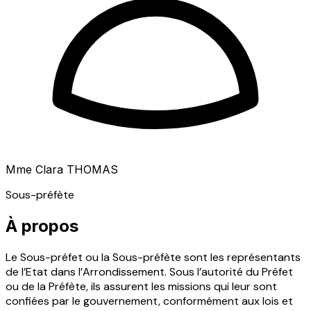
Mme Clara THOMAS
Sous-préfète
À propos
Le Sous-préfet ou la Sous-préfète sont les représentants
de l’Etat dans l’Arrondissement. Sous l’autorité du Préfet
ou de la Préfète, ils assurent les missions qui leur sont
confiées par le gouvernement, conformément aux lois et