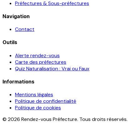
Préfectures & Sous-préfectures
Navigation
Contact
Outils
Alerte rendez-vous
Carte des préfectures
Quiz Naturalisation : Vrai ou Faux
Informations
Mentions légales
Politique de confidentialité
Politique de cookies
© 2026 Rendez-vous Préfecture. Tous droits réservés.