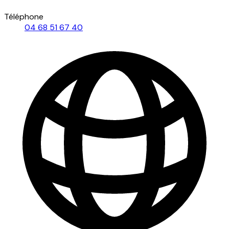
Téléphone
04 68 51 67 40