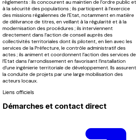
règlements : ils concourent au maintien de l’ordre public et
à la sécurité des populations ; ils participent à l’exercice
des missions régaliennes de l’Etat, notamment en matière
de délivrance de titres, en veillant à la régularité et à la
modernisation des procédures ; ils interviennent
directement dans l’action de conseil auprès des
collectivités territoriales dont ils pilotent, en lien avec les
services de la Préfecture, le contrôle administratif des
actes ; ils animent et coordonnent l’action des services de
l’Etat dans l’arrondissement en favorisant l’installation
d’une ingénierie territoriale de développement. Ils assurent
la conduite de projets par une large mobilisation des
acteurs locaux.
Liens officiels
Démarches et contact direct