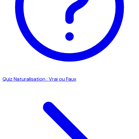
Quiz Naturalisation : Vrai ou Faux