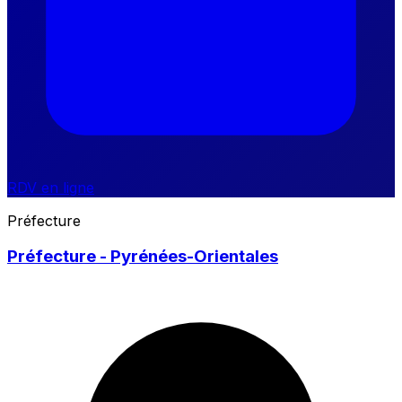
RDV en ligne
Préfecture
Préfecture - Pyrénées-Orientales