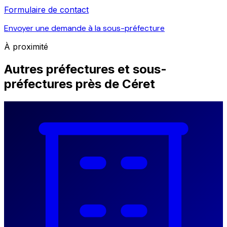
Formulaire de contact
Envoyer une demande à la sous-préfecture
À proximité
Autres préfectures et sous-
préfectures près de Céret