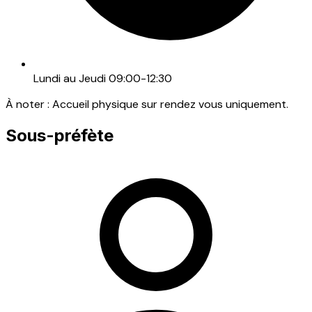
Lundi au Jeudi 09:00-12:30
À noter :
Accueil physique sur rendez vous uniquement.
Sous-préfète