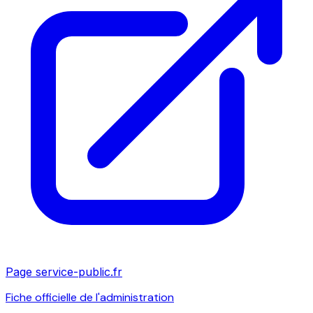
Page service-public.fr
Fiche officielle de l'administration