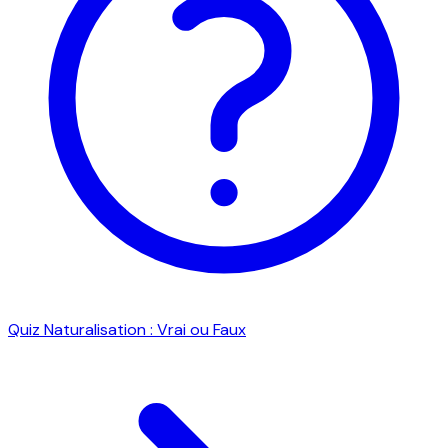
Quiz Naturalisation : Vrai ou Faux