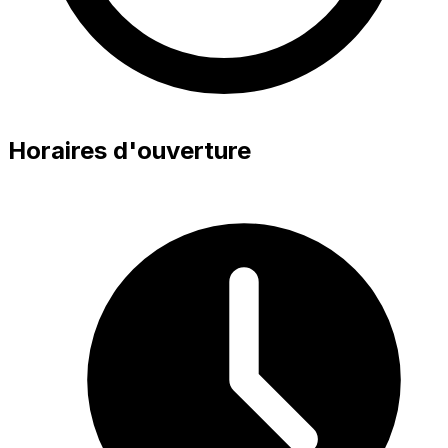
Horaires d'ouverture