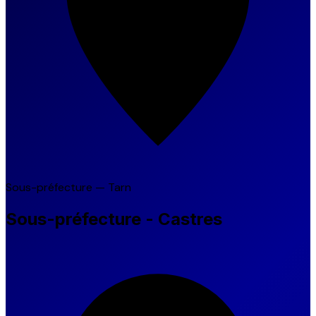
Sous-préfecture — Tarn
Sous-préfecture - Castres