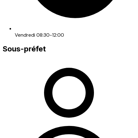
Vendredi 08:30-12:00
Sous-préfet