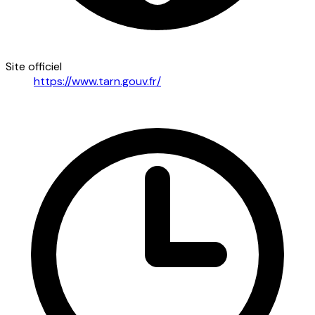
Site officiel
https://www.tarn.gouv.fr/