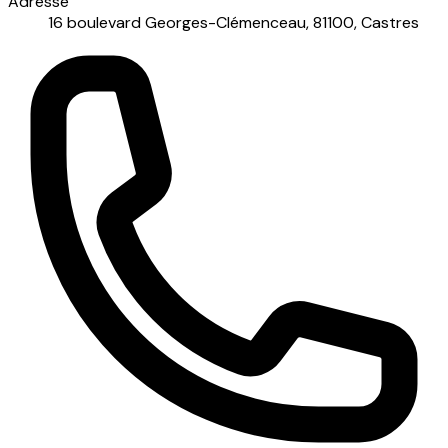
Adresse
16 boulevard Georges-Clémenceau, 81100, Castres