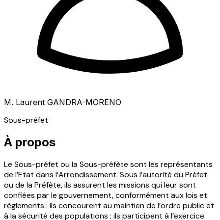
M. Laurent GANDRA-MORENO
Sous-préfet
À propos
Le Sous-préfet ou la Sous-préfète sont les représentants
de l’Etat dans l’Arrondissement. Sous l’autorité du Préfet
ou de la Préfète, ils assurent les missions qui leur sont
confiées par le gouvernement, conformément aux lois et
règlements : ils concourent au maintien de l’ordre public et
à la sécurité des populations ; ils participent à l’exercice