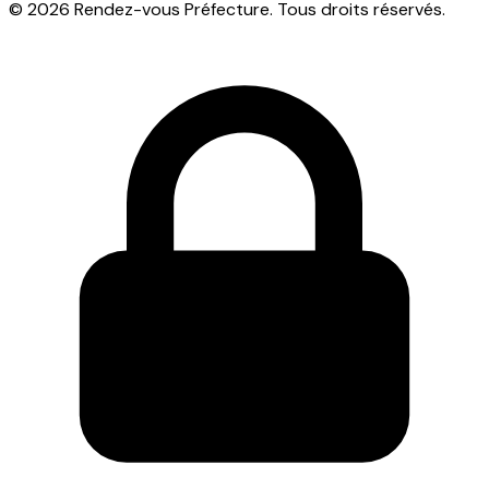
© 2026 Rendez-vous Préfecture. Tous droits réservés.