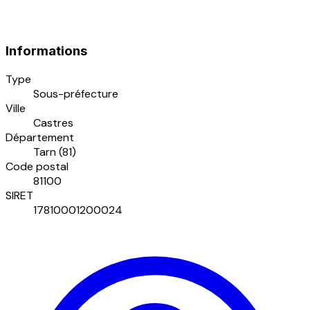
Informations
Type
Sous-préfecture
Ville
Castres
Département
Tarn (81)
Code postal
81100
SIRET
17810001200024