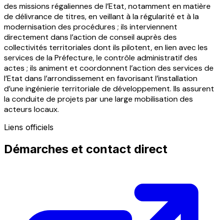
des missions régaliennes de l’Etat, notamment en matière
de délivrance de titres, en veillant à la régularité et à la
modernisation des procédures ; ils interviennent
directement dans l’action de conseil auprès des
collectivités territoriales dont ils pilotent, en lien avec les
services de la Préfecture, le contrôle administratif des
actes ; ils animent et coordonnent l’action des services de
l’Etat dans l’arrondissement en favorisant l’installation
d’une ingénierie territoriale de développement. Ils assurent
la conduite de projets par une large mobilisation des
acteurs locaux.
Liens officiels
Démarches et contact direct