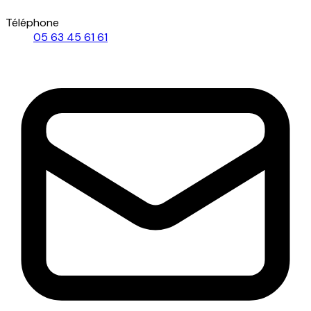
Téléphone
05 63 45 61 61