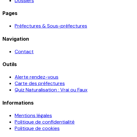
Dossiers
Pages
Préfectures & Sous-préfectures
Navigation
Contact
Outils
Alerte rendez-vous
Carte des préfectures
Quiz Naturalisation : Vrai ou Faux
Informations
Mentions légales
Politique de confidentialité
Politique de cookies