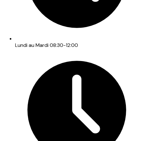
Lundi au Mardi 08:30-12:00