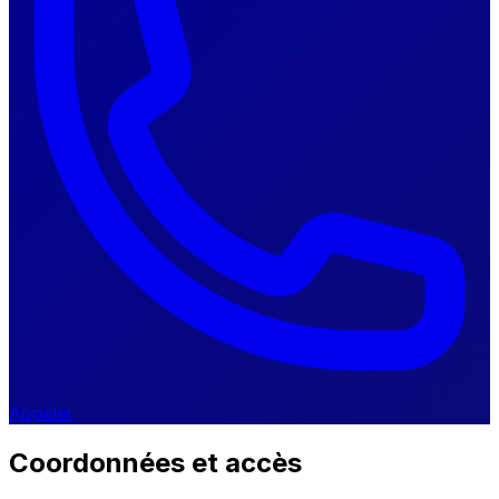
Appeler
Coordonnées et accès