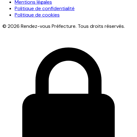
Mentions légales
Politique de confidentialité
Politique de cookies
© 2026 Rendez-vous Préfecture. Tous droits réservés.