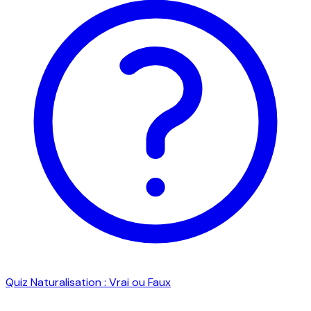
Quiz Naturalisation : Vrai ou Faux