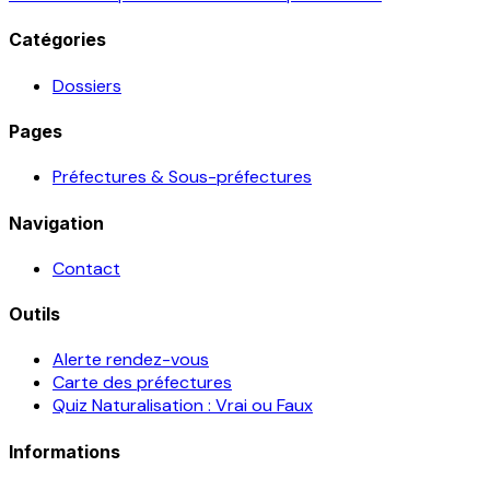
Catégories
Dossiers
Pages
Préfectures & Sous-préfectures
Navigation
Contact
Outils
Alerte rendez-vous
Carte des préfectures
Quiz Naturalisation : Vrai ou Faux
Informations