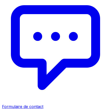
Formulaire de contact