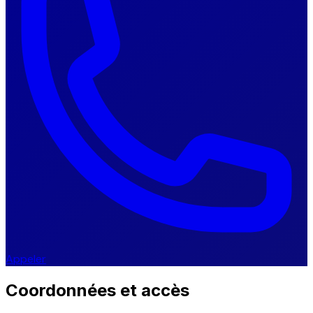
Appeler
Coordonnées et accès