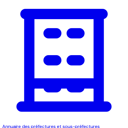
Annuaire des préfectures et sous-préfectures