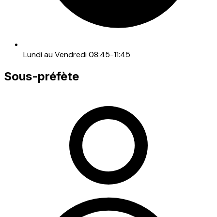
Lundi au Vendredi 08:45-11:45
Sous-préfète