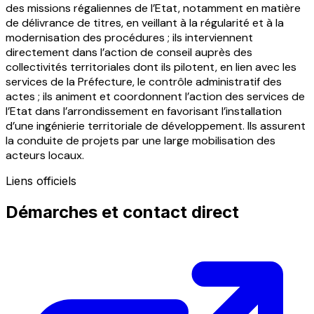
des missions régaliennes de l’Etat, notamment en matière
de délivrance de titres, en veillant à la régularité et à la
modernisation des procédures ; ils interviennent
directement dans l’action de conseil auprès des
collectivités territoriales dont ils pilotent, en lien avec les
services de la Préfecture, le contrôle administratif des
actes ; ils animent et coordonnent l’action des services de
l’Etat dans l’arrondissement en favorisant l’installation
d’une ingénierie territoriale de développement. Ils assurent
la conduite de projets par une large mobilisation des
acteurs locaux.
Liens officiels
Démarches et contact direct