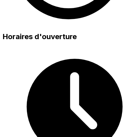
Horaires d'ouverture