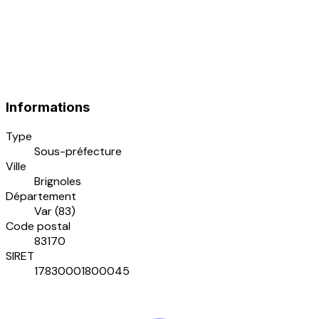
Informations
Type
Sous-préfecture
Ville
Brignoles
Département
Var (83)
Code postal
83170
SIRET
17830001800045