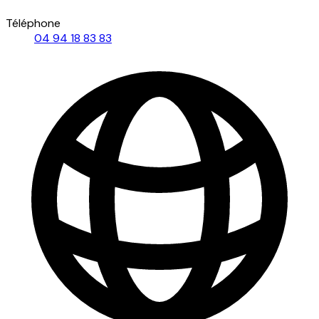
Téléphone
04 94 18 83 83