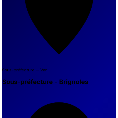
Sous-préfecture — Var
Sous-préfecture - Brignoles