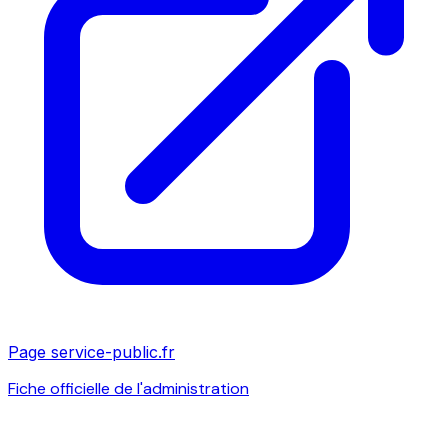
Page service-public.fr
Fiche officielle de l'administration