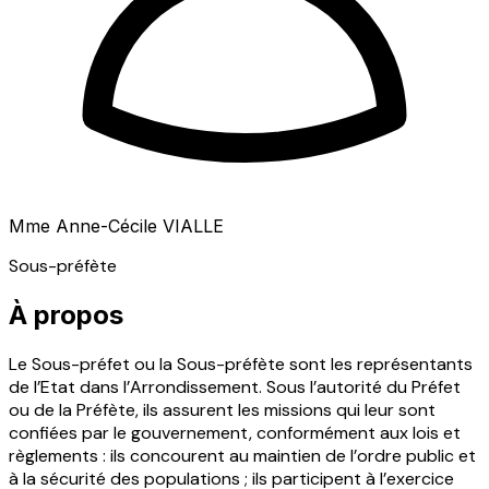
Mme Anne-Cécile VIALLE
Sous-préfète
À propos
Le Sous-préfet ou la Sous-préfète sont les représentants
de l’Etat dans l’Arrondissement. Sous l’autorité du Préfet
ou de la Préfète, ils assurent les missions qui leur sont
confiées par le gouvernement, conformément aux lois et
règlements : ils concourent au maintien de l’ordre public et
à la sécurité des populations ; ils participent à l’exercice