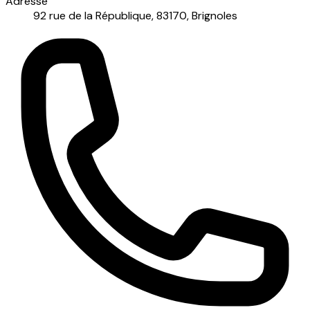
Adresse
92 rue de la République, 83170, Brignoles