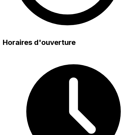
Horaires d'ouverture