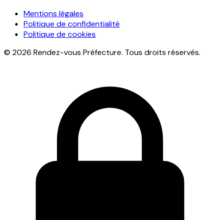
Mentions légales
Politique de confidentialité
Politique de cookies
© 2026 Rendez-vous Préfecture. Tous droits réservés.