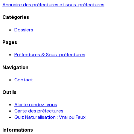
Annuaire des préfectures et sous-préfectures
Catégories
Dossiers
Pages
Préfectures & Sous-préfectures
Navigation
Contact
Outils
Alerte rendez-vous
Carte des préfectures
Quiz Naturalisation : Vrai ou Faux
Informations