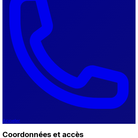
Appeler
Coordonnées et accès