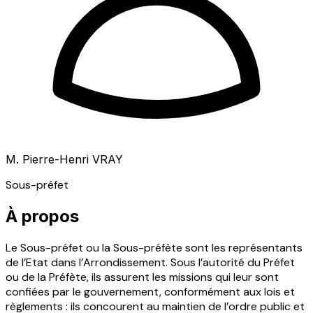
M. Pierre-Henri VRAY
Sous-préfet
À propos
Le Sous-préfet ou la Sous-préfète sont les représentants
de l’Etat dans l’Arrondissement. Sous l’autorité du Préfet
ou de la Préfète, ils assurent les missions qui leur sont
confiées par le gouvernement, conformément aux lois et
règlements : ils concourent au maintien de l’ordre public et