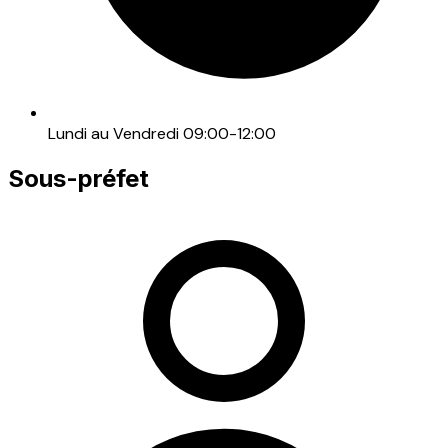
Lundi au Vendredi 09:00-12:00
Sous-préfet