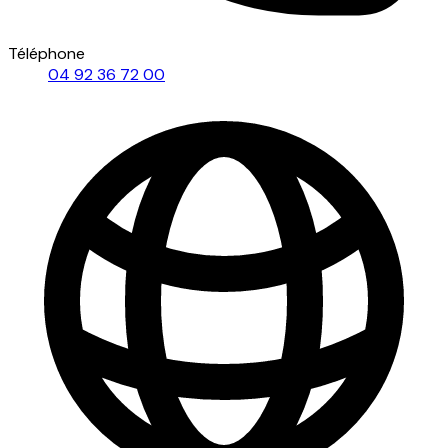
Téléphone
04 92 36 72 00