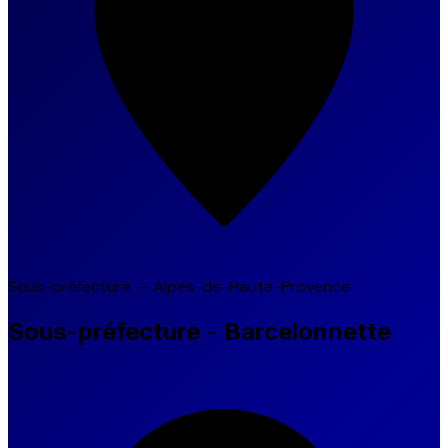
Sous-préfecture — Alpes-de-Haute-Provence
Sous-préfecture - Barcelonnette