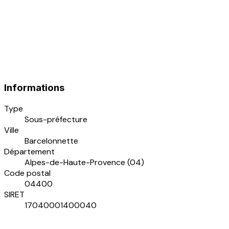
Informations
Type
Sous-préfecture
Ville
Barcelonnette
Département
Alpes-de-Haute-Provence (04)
Code postal
04400
SIRET
17040001400040