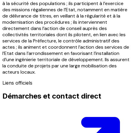
à la sécurité des populations ; ils participent à l’exercice
des missions régaliennes de l’Etat, notamment en matière
de délivrance de titres, en veillant à la régularité et à la
modernisation des procédures ; ils interviennent
directement dans l’action de conseil auprès des
collectivités territoriales dont ils pilotent, en lien avec les
services de la Préfecture, le contrôle administratif des
actes ; ils animent et coordonnent l’action des services de
l’Etat dans l’arrondissement en favorisant l’installation
d’une ingénierie territoriale de développement. Ils assurent
la conduite de projets par une large mobilisation des
acteurs locaux.
Liens officiels
Démarches et contact direct