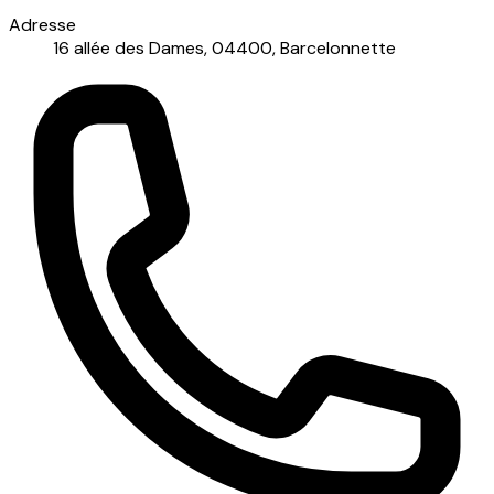
Adresse
16 allée des Dames, 04400, Barcelonnette