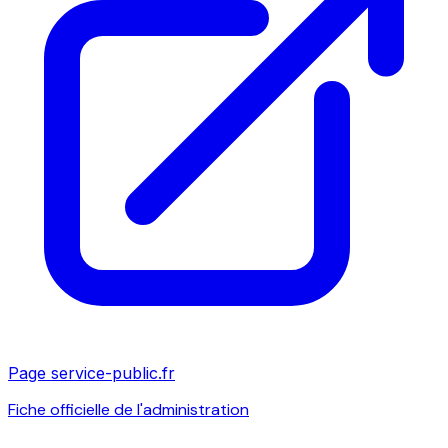
Page service-public.fr
Fiche officielle de l'administration