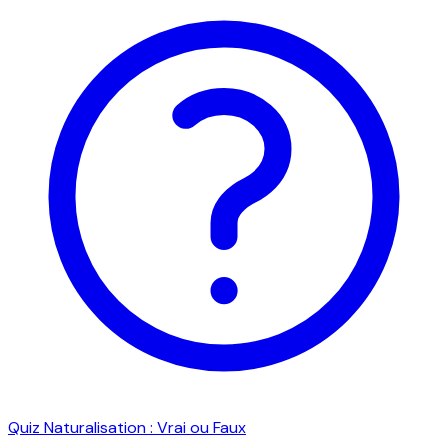
Quiz Naturalisation : Vrai ou Faux