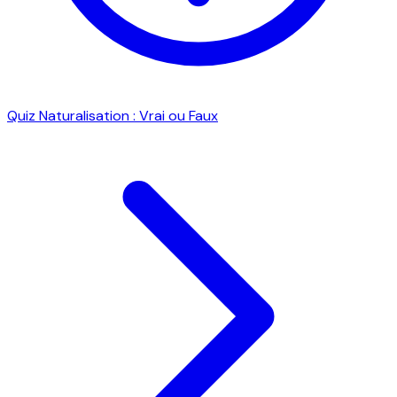
Quiz Naturalisation : Vrai ou Faux