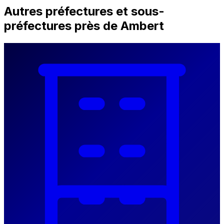
Autres préfectures et sous-
préfectures près de Ambert