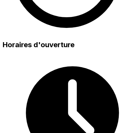
Horaires d'ouverture