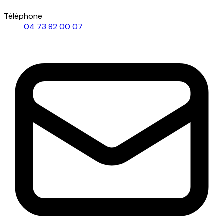
Téléphone
04 73 82 00 07