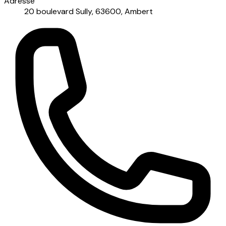
Adresse
20 boulevard Sully, 63600, Ambert