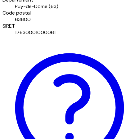
Puy-de-Dôme (63)
Code postal
63600
SIRET
17630001000061