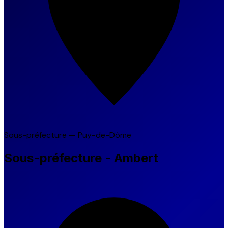
Sous-préfecture — Puy-de-Dôme
Sous-préfecture - Ambert