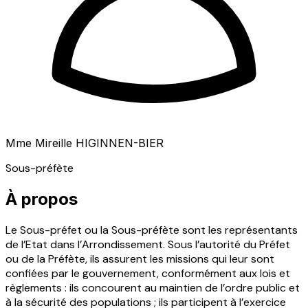
Mme Mireille HIGINNEN-BIER
Sous-préfète
À propos
Le Sous-préfet ou la Sous-préfète sont les représentants
de l’Etat dans l’Arrondissement. Sous l’autorité du Préfet
ou de la Préfète, ils assurent les missions qui leur sont
confiées par le gouvernement, conformément aux lois et
règlements : ils concourent au maintien de l’ordre public et
à la sécurité des populations ; ils participent à l’exercice