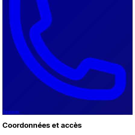
Appeler
Coordonnées et accès