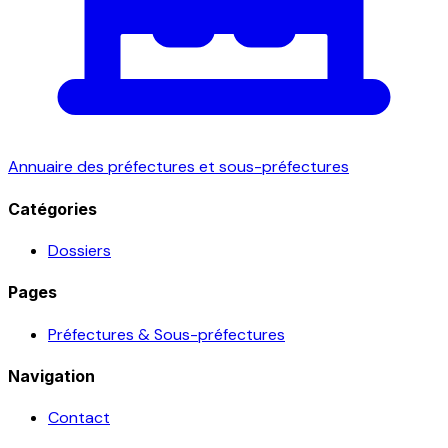
Annuaire des préfectures et sous-préfectures
Catégories
Dossiers
Pages
Préfectures & Sous-préfectures
Navigation
Contact