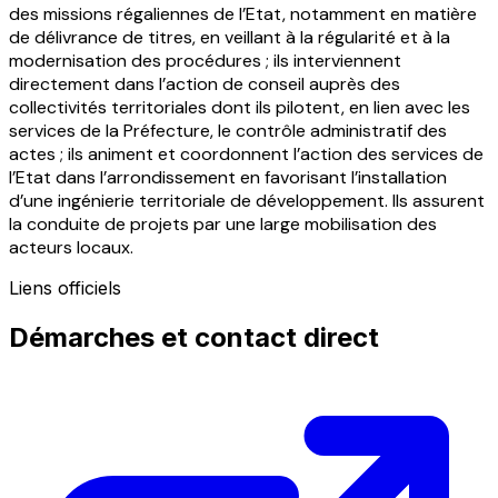
des missions régaliennes de l’Etat, notamment en matière
de délivrance de titres, en veillant à la régularité et à la
modernisation des procédures ; ils interviennent
directement dans l’action de conseil auprès des
collectivités territoriales dont ils pilotent, en lien avec les
services de la Préfecture, le contrôle administratif des
actes ; ils animent et coordonnent l’action des services de
l’Etat dans l’arrondissement en favorisant l’installation
d’une ingénierie territoriale de développement. Ils assurent
la conduite de projets par une large mobilisation des
acteurs locaux.
Liens officiels
Démarches et contact direct