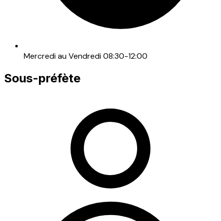
Mercredi au Vendredi 08:30-12:00
Sous-préfète