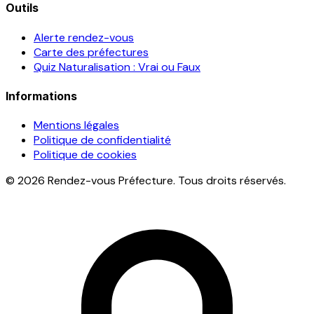
Outils
Alerte rendez-vous
Carte des préfectures
Quiz Naturalisation : Vrai ou Faux
Informations
Mentions légales
Politique de confidentialité
Politique de cookies
© 2026 Rendez-vous Préfecture. Tous droits réservés.