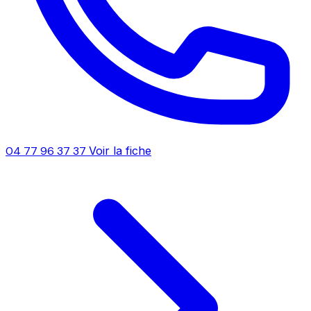
04 77 96 37 37
Voir la fiche