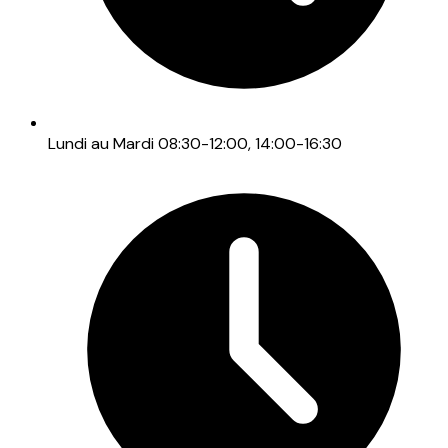
Lundi au Mardi 08:30-12:00, 14:00-16:30