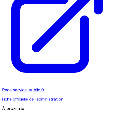
Page service-public.fr
Fiche officielle de l'administration
À proximité