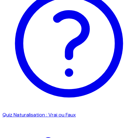
Quiz Naturalisation : Vrai ou Faux