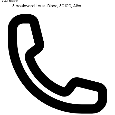
Adresse
3 boulevard Louis-Blanc, 30100, Alès