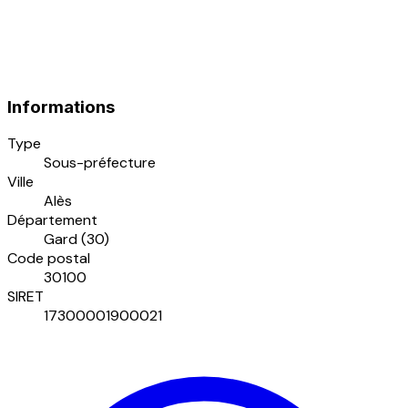
Informations
Type
Sous-préfecture
Ville
Alès
Département
Gard (30)
Code postal
30100
SIRET
17300001900021