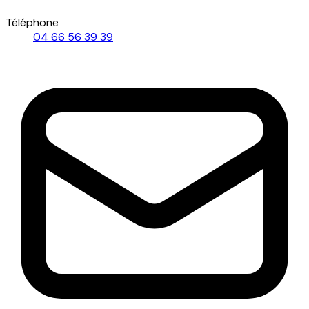
Téléphone
04 66 56 39 39