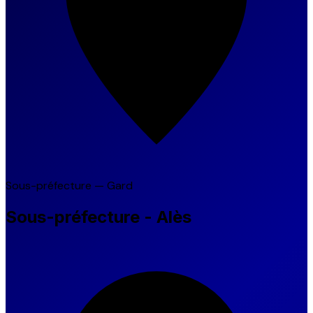
Sous-préfecture — Gard
Sous-préfecture - Alès