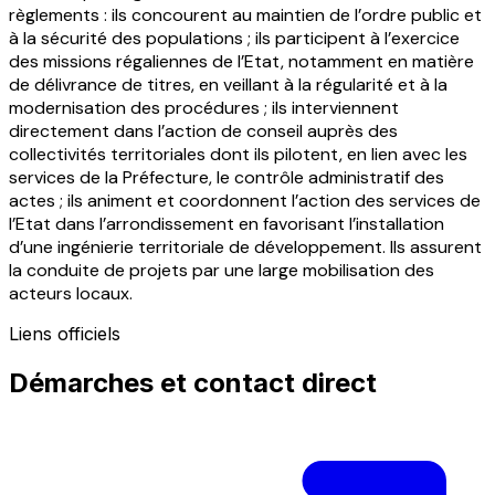
règlements : ils concourent au maintien de l’ordre public et
à la sécurité des populations ; ils participent à l’exercice
des missions régaliennes de l’Etat, notamment en matière
de délivrance de titres, en veillant à la régularité et à la
modernisation des procédures ; ils interviennent
directement dans l’action de conseil auprès des
collectivités territoriales dont ils pilotent, en lien avec les
services de la Préfecture, le contrôle administratif des
actes ; ils animent et coordonnent l’action des services de
l’Etat dans l’arrondissement en favorisant l’installation
d’une ingénierie territoriale de développement. Ils assurent
la conduite de projets par une large mobilisation des
acteurs locaux.
Liens officiels
Démarches et contact direct