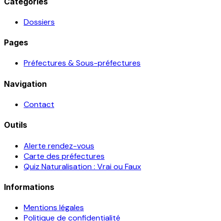
Catégories
Dossiers
Pages
Préfectures & Sous-préfectures
Navigation
Contact
Outils
Alerte rendez-vous
Carte des préfectures
Quiz Naturalisation : Vrai ou Faux
Informations
Mentions légales
Politique de confidentialité