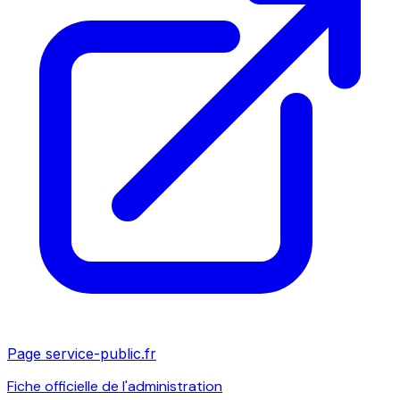
Page service-public.fr
Fiche officielle de l'administration