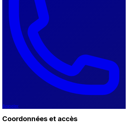
Appeler
Coordonnées et accès