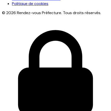
Politique de cookies
© 2026 Rendez-vous Préfecture. Tous droits réservés.