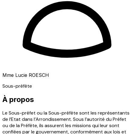
Mme Lucie ROESCH
Sous-préfète
À propos
Le Sous-préfet ou la Sous-préfète sont les représentants
de l’Etat dans l’Arrondissement. Sous l’autorité du Préfet
ou de la Préfète, ils assurent les missions qui leur sont
confiées par le gouvernement, conformément aux lois et