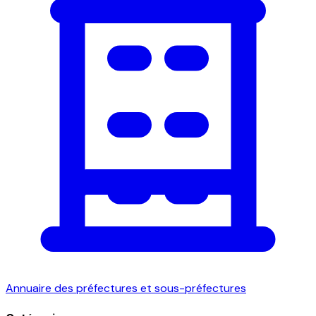
Annuaire des préfectures et sous-préfectures