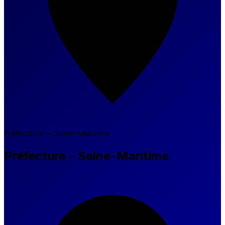
Préfecture — Seine-Maritime
Préfecture - Seine-Maritime