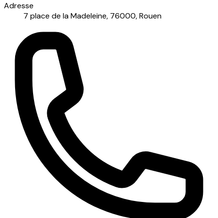
Adresse
7 place de la Madeleine, 76000, Rouen