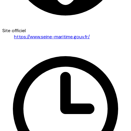
Site officiel
https://www.seine-maritime.gouv.fr/