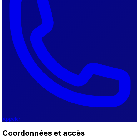
Appeler
Coordonnées et accès