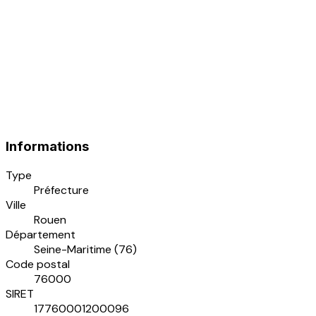
Informations
Type
Préfecture
Ville
Rouen
Département
Seine-Maritime (76)
Code postal
76000
SIRET
17760001200096