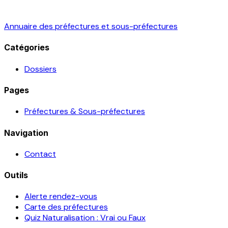
Annuaire des préfectures et sous-préfectures
Catégories
Dossiers
Pages
Préfectures & Sous-préfectures
Navigation
Contact
Outils
Alerte rendez-vous
Carte des préfectures
Quiz Naturalisation : Vrai ou Faux