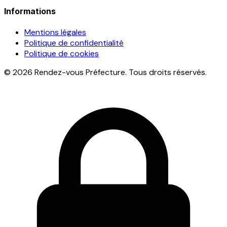
Informations
Mentions légales
Politique de confidentialité
Politique de cookies
© 2026 Rendez-vous Préfecture. Tous droits réservés.