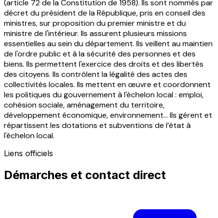
(article 72 de la Constitution de 1958). Ils sont nommés par
décret du président de la République, pris en conseil des
ministres, sur proposition du premier ministre et du
ministre de l'intérieur. Ils assurent plusieurs missions
essentielles au sein du département. Ils veillent au maintien
de l'ordre public et à la sécurité des personnes et des
biens. Ils permettent l'exercice des droits et des libertés
des citoyens. Ils contrôlent la légalité des actes des
collectivités locales. Ils mettent en œuvre et coordonnent
les politiques du gouvernement à l'échelon local : emploi,
cohésion sociale, aménagement du territoire,
développement économique, environnement... Ils gérent et
répartissent les dotations et subventions de l’état à
l'échelon local.
Liens officiels
Démarches et contact direct