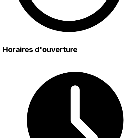
Horaires d'ouverture