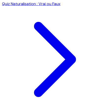
Quiz Naturalisation : Vrai ou Faux