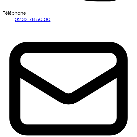
Téléphone
02 32 76 50 00