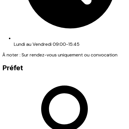
Lundi au Vendredi 09:00-15:45
À noter :
Sur rendez-vous uniquement ou convocation
Préfet