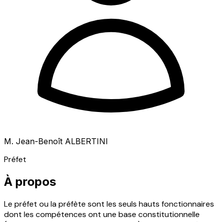
M. Jean-Benoît ALBERTINI
Préfet
À propos
Le préfet ou la préfète sont les seuls hauts fonctionnaires
dont les compétences ont une base constitutionnelle