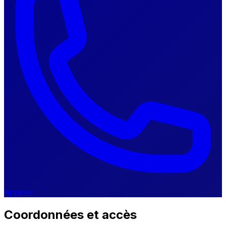
Appeler
Coordonnées et accès