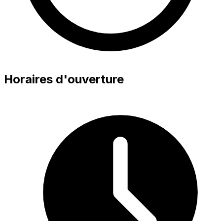
Horaires d'ouverture