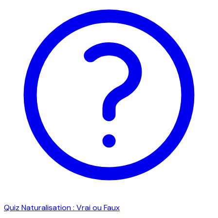
Quiz Naturalisation : Vrai ou Faux