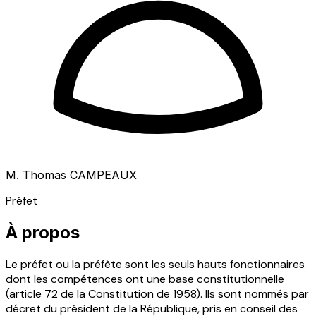
M. Thomas CAMPEAUX
Préfet
À propos
Le préfet ou la préfète sont les seuls hauts fonctionnaires
dont les compétences ont une base constitutionnelle
(article 72 de la Constitution de 1958). Ils sont nommés par
décret du président de la République, pris en conseil des