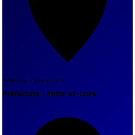
Préfecture — Indre-et-Loire
Préfecture - Indre-et-Loire