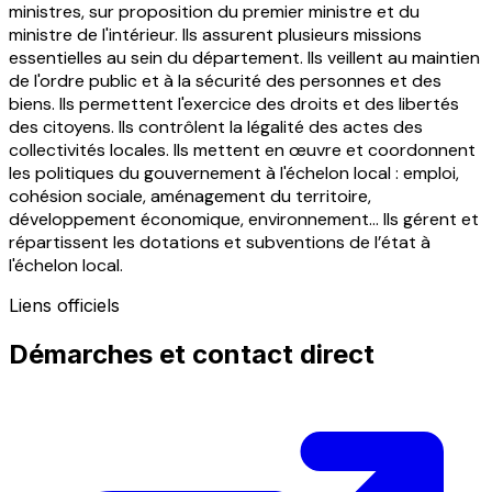
ministres, sur proposition du premier ministre et du
ministre de l'intérieur. Ils assurent plusieurs missions
essentielles au sein du département. Ils veillent au maintien
de l'ordre public et à la sécurité des personnes et des
biens. Ils permettent l'exercice des droits et des libertés
des citoyens. Ils contrôlent la légalité des actes des
collectivités locales. Ils mettent en œuvre et coordonnent
les politiques du gouvernement à l'échelon local : emploi,
cohésion sociale, aménagement du territoire,
développement économique, environnement... Ils gérent et
répartissent les dotations et subventions de l’état à
l'échelon local.
Liens officiels
Démarches et contact direct