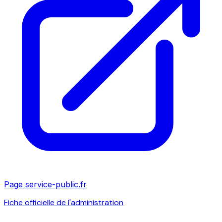
Page service-public.fr
Fiche officielle de l'administration