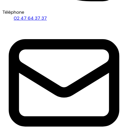
Téléphone
02 47 64 37 37