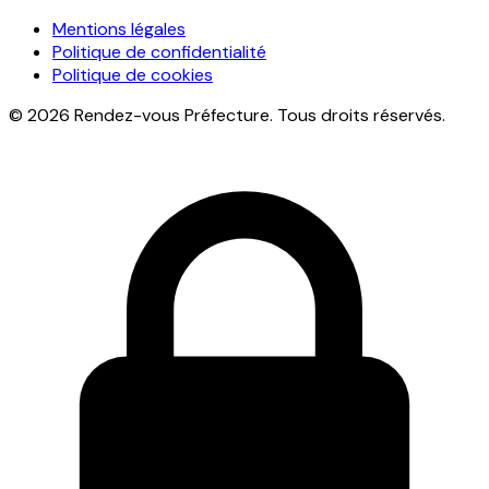
Mentions légales
Politique de confidentialité
Politique de cookies
© 2026 Rendez-vous Préfecture. Tous droits réservés.