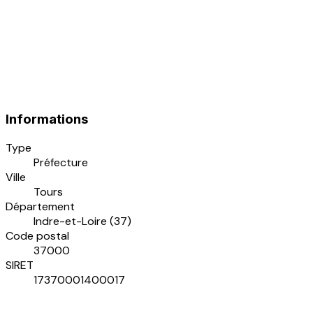
Informations
Type
Préfecture
Ville
Tours
Département
Indre-et-Loire (37)
Code postal
37000
SIRET
17370001400017