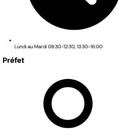
Lundi au Mardi 08:30-12:30, 13:30-16:00
Préfet