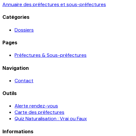
Annuaire des préfectures et sous-préfectures
Catégories
Dossiers
Pages
Préfectures & Sous-préfectures
Navigation
Contact
Outils
Alerte rendez-vous
Carte des préfectures
Quiz Naturalisation : Vrai ou Faux
Informations