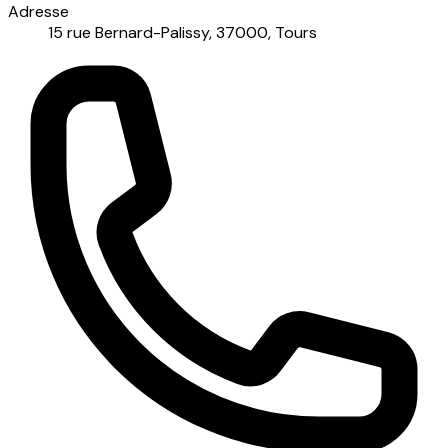
Adresse
15 rue Bernard-Palissy, 37000, Tours