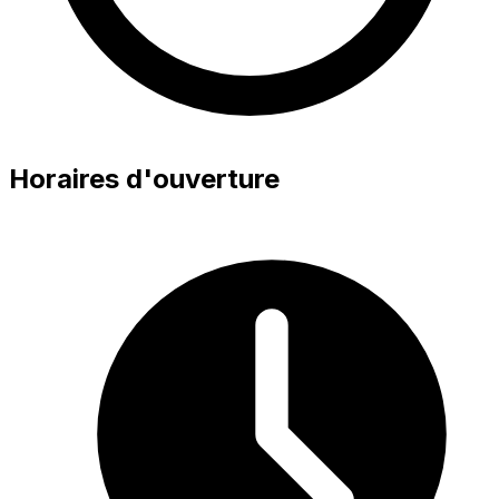
Horaires d'ouverture