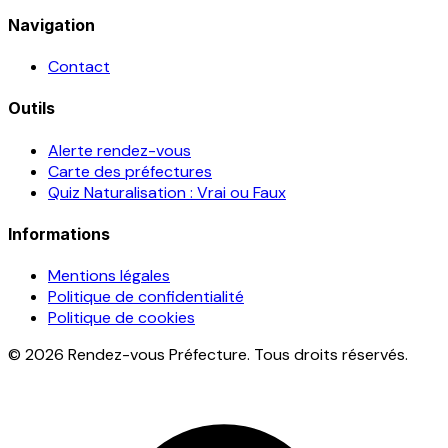
Navigation
Contact
Outils
Alerte rendez-vous
Carte des préfectures
Quiz Naturalisation : Vrai ou Faux
Informations
Mentions légales
Politique de confidentialité
Politique de cookies
© 2026 Rendez-vous Préfecture. Tous droits réservés.