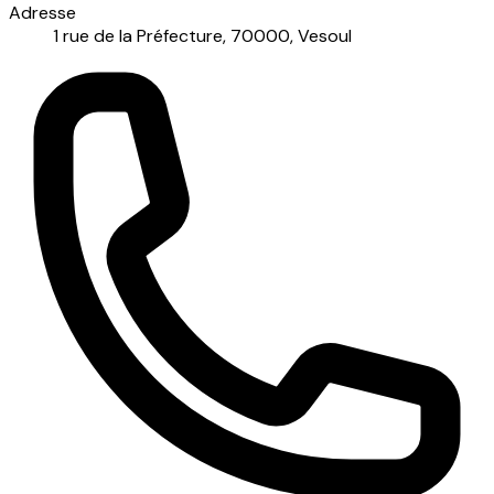
Adresse
1 rue de la Préfecture, 70000, Vesoul