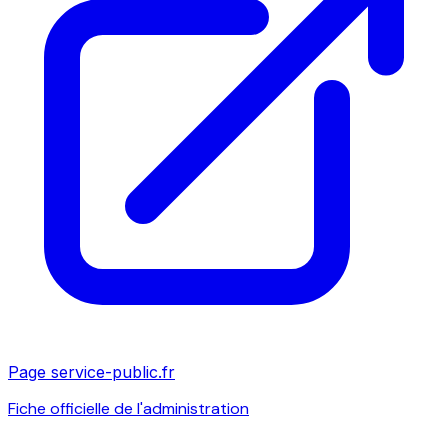
Page service-public.fr
Fiche officielle de l'administration