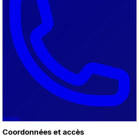
Appeler
Coordonnées et accès