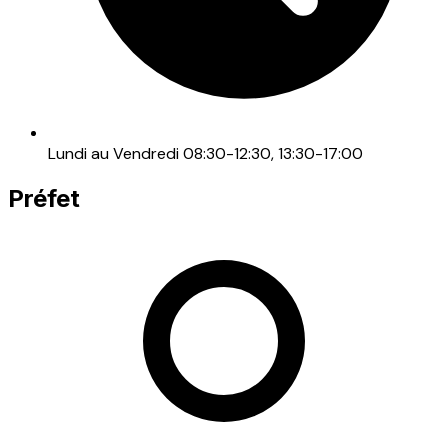
Lundi au Vendredi 08:30-12:30, 13:30-17:00
Préfet