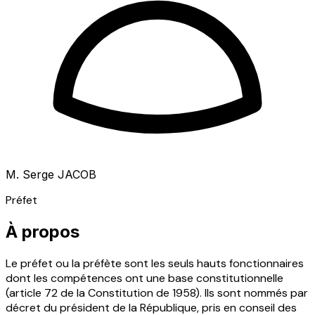
M. Serge JACOB
Préfet
À propos
Le préfet ou la préfète sont les seuls hauts fonctionnaires
dont les compétences ont une base constitutionnelle
(article 72 de la Constitution de 1958). Ils sont nommés par
décret du président de la République, pris en conseil des