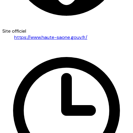
Site officiel
https://www.haute-saone.gouv.fr/