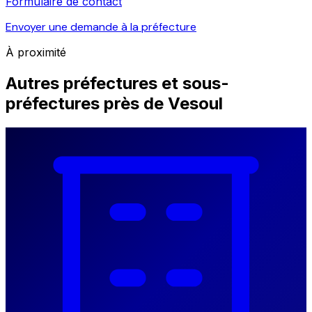
Formulaire de contact
Envoyer une demande à la préfecture
À proximité
Autres préfectures et sous-
préfectures près de Vesoul