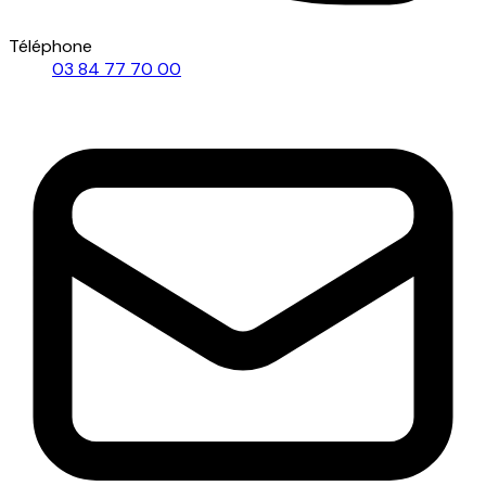
Téléphone
03 84 77 70 00