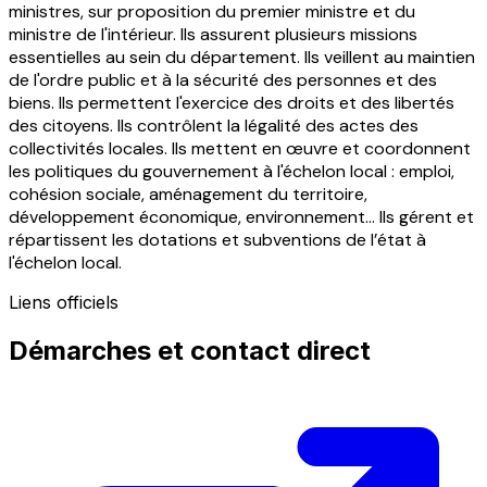
ministres, sur proposition du premier ministre et du
ministre de l'intérieur. Ils assurent plusieurs missions
essentielles au sein du département. Ils veillent au maintien
de l'ordre public et à la sécurité des personnes et des
biens. Ils permettent l'exercice des droits et des libertés
des citoyens. Ils contrôlent la légalité des actes des
collectivités locales. Ils mettent en œuvre et coordonnent
les politiques du gouvernement à l'échelon local : emploi,
cohésion sociale, aménagement du territoire,
développement économique, environnement... Ils gérent et
répartissent les dotations et subventions de l’état à
l'échelon local.
Liens officiels
Démarches et contact direct