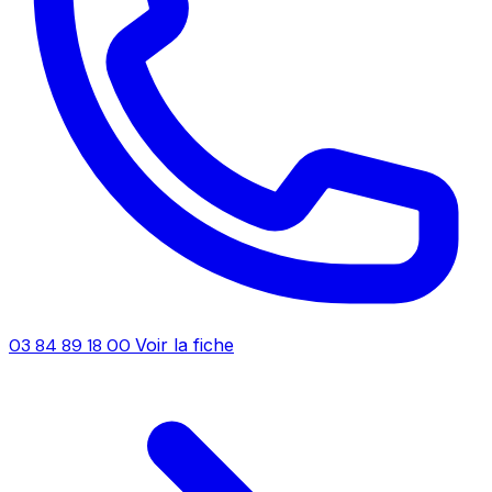
03 84 89 18 00
Voir la fiche