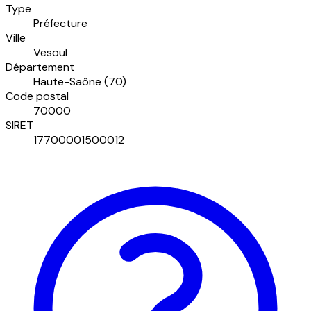
Type
Préfecture
Ville
Vesoul
Département
Haute-Saône (70)
Code postal
70000
SIRET
17700001500012