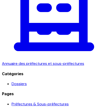
Annuaire des préfectures et sous-préfectures
Catégories
Dossiers
Pages
Préfectures & Sous-préfectures