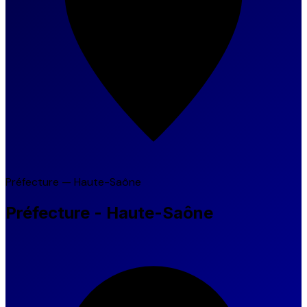
Préfecture — Haute-Saône
Préfecture - Haute-Saône