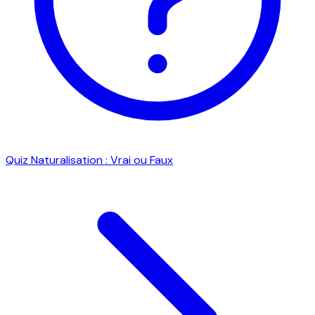
Quiz Naturalisation : Vrai ou Faux