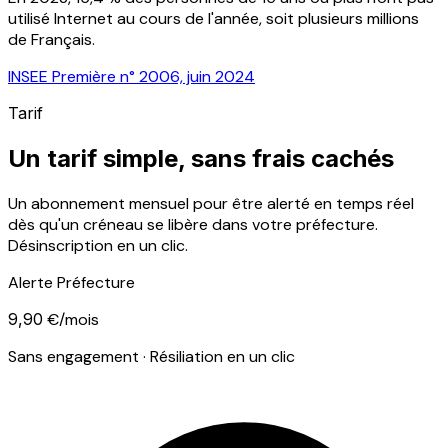
utilisé Internet au cours de l'année, soit plusieurs millions
de Français.
INSEE Première n° 2006, juin 2024
Tarif
Un tarif simple, sans frais cachés
Un abonnement mensuel pour être alerté en temps réel
dès qu'un créneau se libère dans votre préfecture.
Désinscription en un clic.
Alerte Préfecture
9,90
€/mois
Sans engagement · Résiliation en un clic