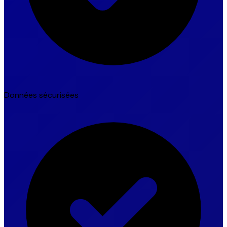
Données sécurisées