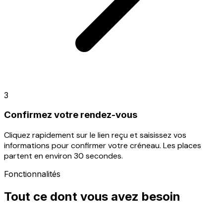
3
Confirmez votre rendez-vous
Cliquez rapidement sur le lien reçu et saisissez vos
informations pour confirmer votre créneau. Les places
partent en environ 30 secondes.
Fonctionnalités
Tout ce dont vous avez besoin