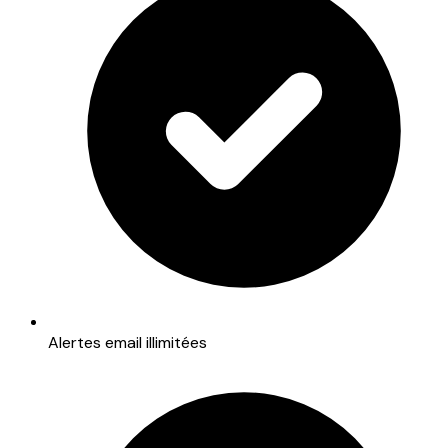
Alertes email illimitées