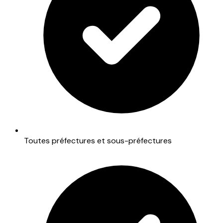
Toutes préfectures et sous-préfectures