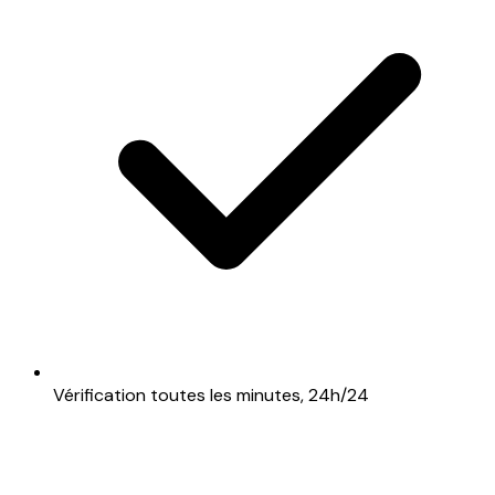
Vérification toutes les minutes, 24h/24