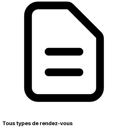
Tous types de rendez-vous