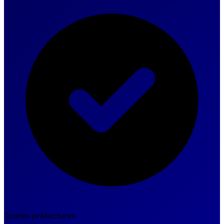
Toutes préfectures