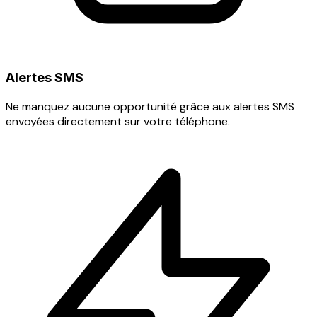
Alertes SMS
Ne manquez aucune opportunité grâce aux alertes SMS
envoyées directement sur votre téléphone.