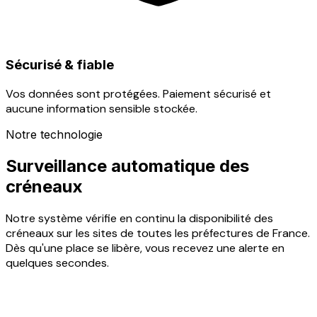
Sécurisé & fiable
Vos données sont protégées. Paiement sécurisé et
aucune information sensible stockée.
Notre technologie
Surveillance automatique des
créneaux
Notre système vérifie en continu la disponibilité des
créneaux sur les sites de toutes les préfectures de France.
Dès qu'une place se libère, vous recevez une alerte en
quelques secondes.