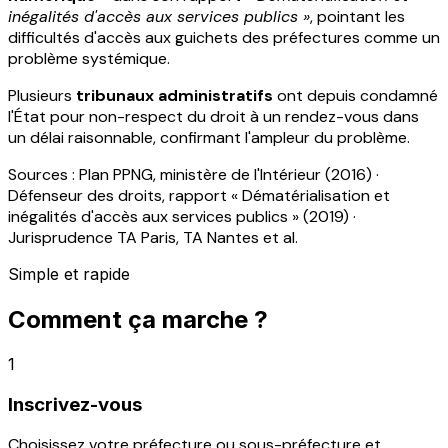
inégalités d'accès aux services publics »
, pointant les
difficultés d'accès aux guichets des préfectures comme un
problème systémique.
Plusieurs
tribunaux administratifs
ont depuis condamné
l'État pour non-respect du droit à un rendez-vous dans
un délai raisonnable, confirmant l'ampleur du problème.
Sources : Plan PPNG, ministère de l'Intérieur (2016) ·
Défenseur des droits, rapport « Dématérialisation et
inégalités d'accès aux services publics » (2019) ·
Jurisprudence TA Paris, TA Nantes et al.
Simple et rapide
Comment ça marche ?
1
Inscrivez-vous
Choisissez votre préfecture ou sous-préfecture et