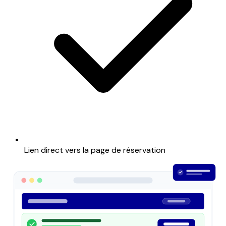
Lien direct vers la page de réservation