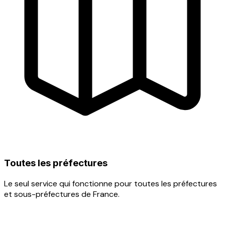
Toutes les préfectures
Le seul service qui fonctionne pour toutes les préfectures
et sous-préfectures de France.