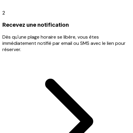
2
Recevez une notification
Dès qu'une plage horaire se libère, vous êtes
immédiatement notifié par email ou SMS avec le lien pour
réserver.