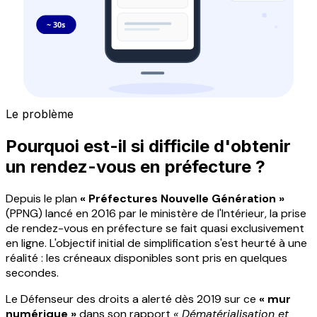
~ 30s
Le problème
Pourquoi est-il si difficile d'obtenir
un rendez-vous en préfecture ?
Depuis le plan
« Préfectures Nouvelle Génération »
(PPNG) lancé en 2016 par le ministère de l'Intérieur, la prise
de rendez-vous en préfecture se fait quasi exclusivement
en ligne. L'objectif initial de simplification s'est heurté à une
réalité : les créneaux disponibles sont pris en quelques
secondes.
Le Défenseur des droits a alerté dès 2019 sur ce
« mur
numérique »
dans son rapport
« Dématérialisation et