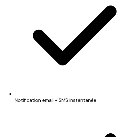
Notification email + SMS instantanée