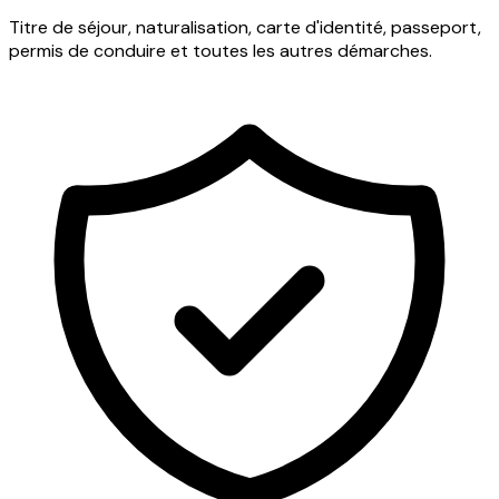
Titre de séjour, naturalisation, carte d'identité, passeport,
permis de conduire et toutes les autres démarches.