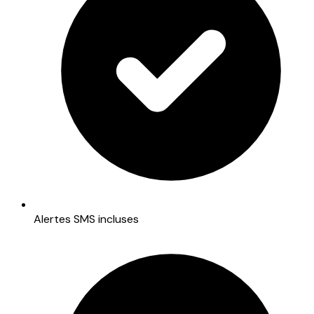
Alertes SMS incluses