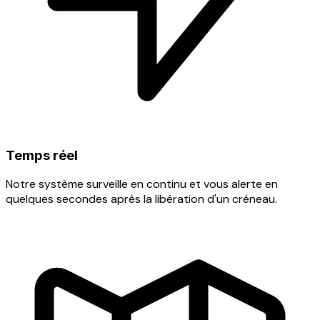
Temps réel
Notre système surveille en continu et vous alerte en
quelques secondes après la libération d'un créneau.