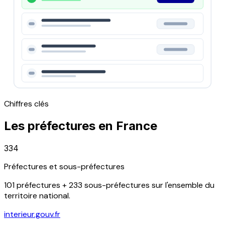
Chiffres clés
Les préfectures en France
334
Préfectures et sous-préfectures
101 préfectures + 233 sous-préfectures sur l'ensemble du
territoire national.
interieur.gouv.fr