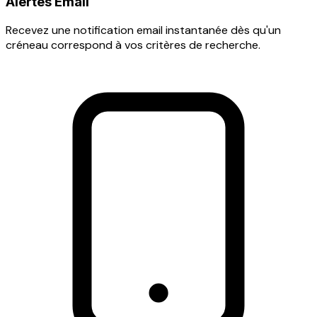
Alertes Email
Recevez une notification email instantanée dès qu'un
créneau correspond à vos critères de recherche.