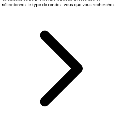
sélectionnez le type de rendez-vous que vous recherchez.