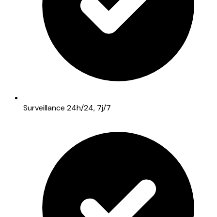
Surveillance 24h/24, 7j/7