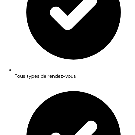
Tous types de rendez-vous